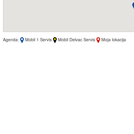
Agenda:
Mobil 1 Servis
Mobil Delvac Servis
Moja lokacija